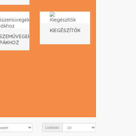
KIEGÉSZÍTŐK
SZEMÜVEGEK
PÁKHOZ
Listázás: