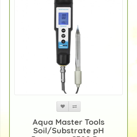
Aqua Master Tools
Soil/Substrate pH