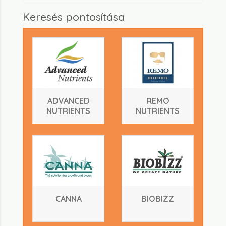
Keresés pontosítása
ADVANCED
REMO
NUTRIENTS
NUTRIENTS
CANNA
BIOBIZZ