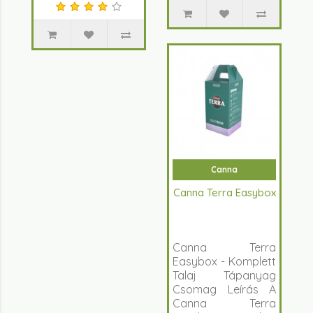
Canna
Canna Terra Easybox
Canna Terra
Easybox - Komplett
Talaj Tápanyag
Csomag Leírás A
Canna Terra