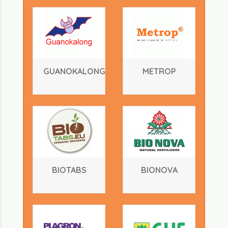
GUANOKALONG
METROP
BIOTABS
BIONOVA