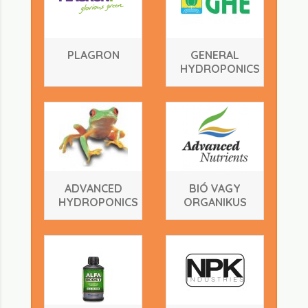
PLAGRON
GENERAL
HYDROPONICS
ADVANCED
BIÓ VAGY
HYDROPONICS
ORGANIKUS