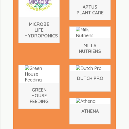
APTUS
PLANT CARE
MICROBE
LIFE
HYDROPONICS
MILLS
NUTRIENS
DUTCH PRO
GREEN
HOUSE
FEEDING
ATHENA