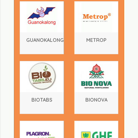
GUANOKALONG
METROP
BIOTABS
BIONOVA