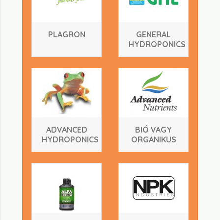
PLAGRON
GENERAL
HYDROPONICS
ADVANCED
BIÓ VAGY
HYDROPONICS
ORGANIKUS