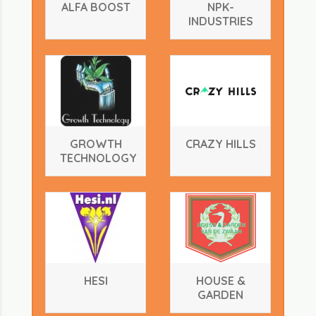
ALFA BOOST
NPK-
INDUSTRIES
GROWTH
CRAZY HILLS
TECHNOLOGY
HESI
HOUSE &
GARDEN