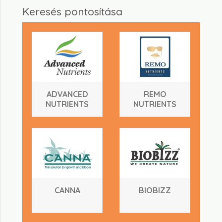
Keresés pontosítása
ADVANCED
REMO
NUTRIENTS
NUTRIENTS
CANNA
BIOBIZZ