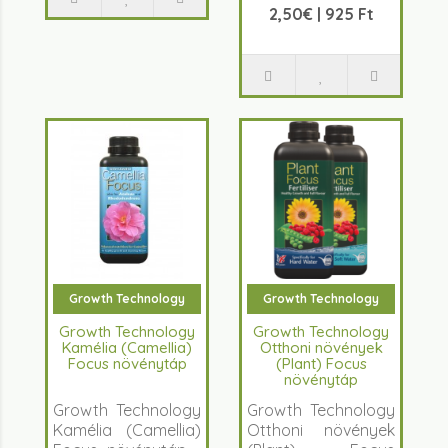
2,50€ | 925 Ft
Growth Technology
Growth Technology
Growth Technology
Growth Technology
Kamélia (Camellia)
Otthoni növények
Focus növénytáp
(Plant) Focus
növénytáp
Growth Technology
Growth Technology
Kamélia (Camellia)
Otthoni növények